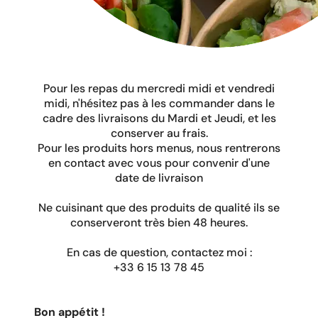
Pour les repas du mercredi midi et vendredi
midi, n'hésitez pas à les commander dans le
cadre des livraisons du Mardi et Jeudi, et les
conserver au frais.
Pour les produits hors menus, nous rentrerons
en contact avec vous pour convenir d'une
date de livraison
Ne cuisinant que des produits de qualité ils se
conserveront très bien 48 heures.
En cas de question, contactez moi :
+33 6 15 13 78 45
Bon
appétit
!