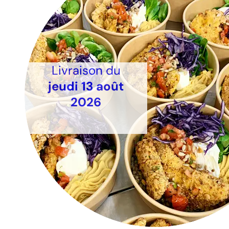
Livraison du
jeudi 13 août
2026