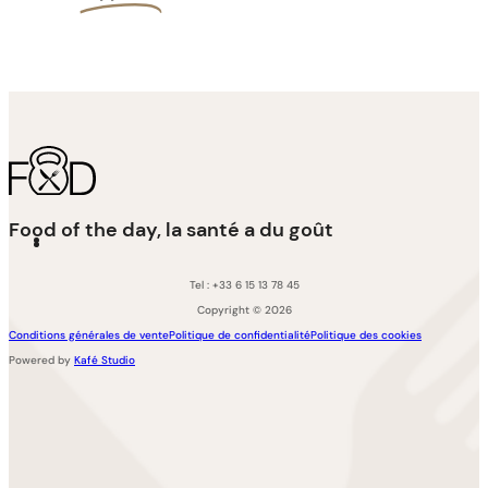
Food of the day, la santé a du goût
Tel : +33 6 15 13 78 45
Copyright © 2026
Conditions générales de vente
Politique de confidentialité
Politique des cookies
Powered by
Kafé Studio