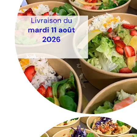
Livraison du
mardi 11 août
2026