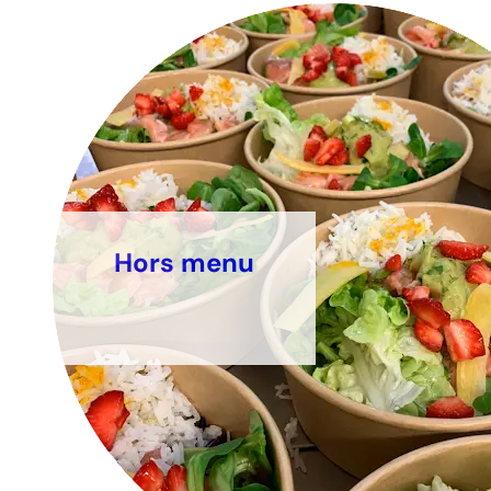
Hors menu