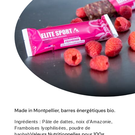
Made in Montpellier, barres énergétiques bio.
Ingrédients : Pâte de dattes, noix d’Amazonie,
Framboises lyophilisées, poudre de
Valeurs Nutritionnelles pour 100g
baobab