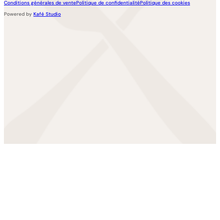
Conditions générales de vente
Politique de confidentialité
Politique des cookies
Powered by
Kafé Studio