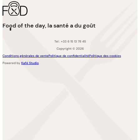
Food of the day, la santé a du goût
Tel : +33 6 15 13 78 45
Copyright © 2026
Conditions générales de vente
Politique de confidentialité
Politique des cookies
Powered by
Kafé Studio