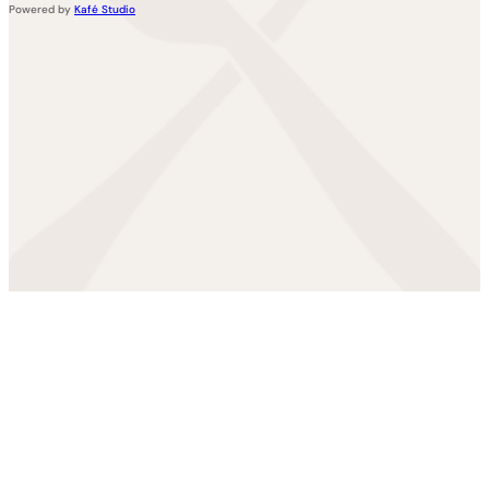
Powered by
Kafé Studio