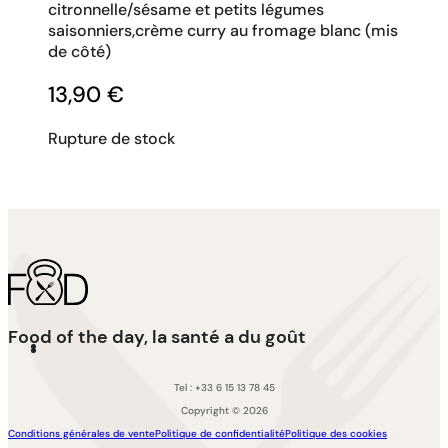
citronnelle/sésame et petits légumes
saisonniers,crème curry au fromage blanc (mis
de côté)
13,90
€
Rupture de stock
Food of the day, la santé a du goût
Tel : +33 6 15 13 78 45
Copyright © 2026
Conditions générales de vente
Politique de confidentialité
Politique des cookies