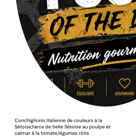
Conchiglionis Italienne de couleurs à la
Sétoise,farce de tielle Sétoise au poulpe et
calmar à la tomate,légumes rôtis