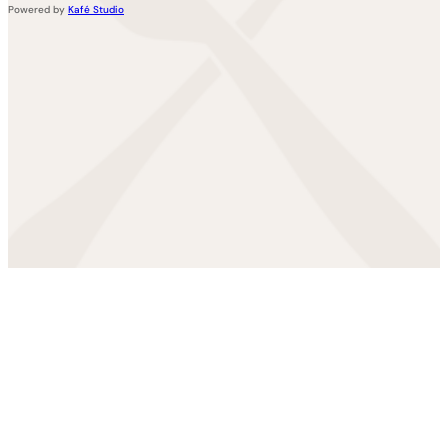
Powered by
Kafé Studio