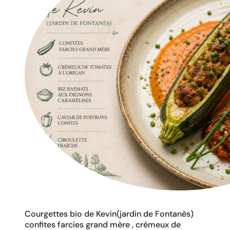
Courgettes bio de Kevin(jardin de Fontanès)
confites farcies grand mère , crémeux de