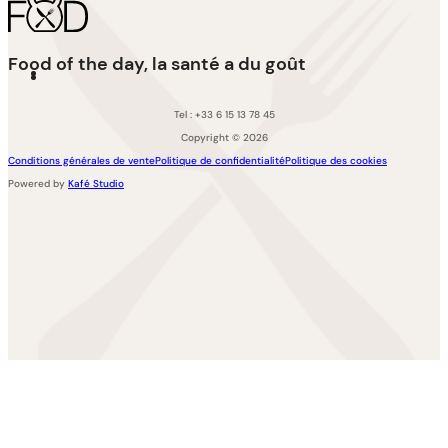
Food of the day, la santé a du goût
Tel : +33 6 15 13 78 45
Copyright © 2026
Conditions générales de vente
Politique de confidentialité
Politique des cookies
Powered by
Kafé Studio