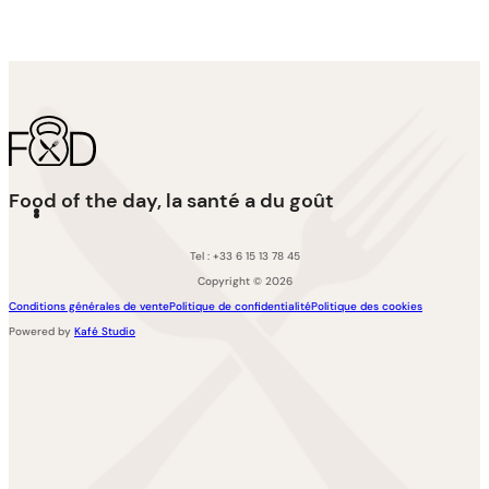
Food of the day, la santé a du goût
Tel : +33 6 15 13 78 45
Copyright © 2026
Conditions générales de vente
Politique de confidentialité
Politique des cookies
Powered by
Kafé Studio