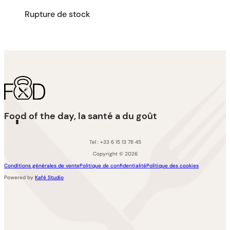
Rupture de stock
Food of the day, la santé a du goût
Tel : +33 6 15 13 78 45
Copyright © 2026
Conditions générales de vente
Politique de confidentialité
Politique des cookies
Powered by
Kafé Studio