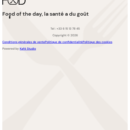
Food of the day, la santé a du goût
Tel : +33 6 15 13 78 45
Copyright © 2026
Conditions générales de vente
Politique de confidentialité
Politique des cookies
Powered by
Kafé Studio