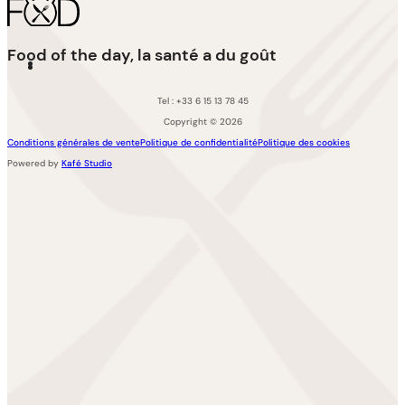
Food of the day, la santé a du goût
Tel : +33 6 15 13 78 45
Copyright © 2026
Conditions générales de vente
Politique de confidentialité
Politique des cookies
Powered by
Kafé Studio