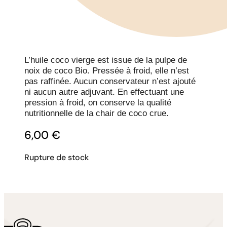
L’huile coco vierge est issue de la pulpe de
noix de coco Bio. Pressée à froid, elle n’est
pas raffinée. Aucun conservateur n’est ajouté
ni aucun autre adjuvant. En effectuant une
pression à froid, on conserve la qualité
nutritionnelle de la chair de coco crue.
6,00
€
Rupture de stock