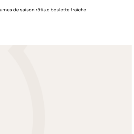
umes de saison rôtis,ciboulette fraîche