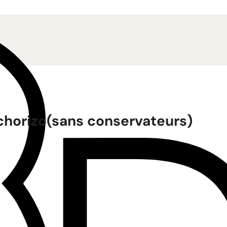
chorizo(sans conservateurs)