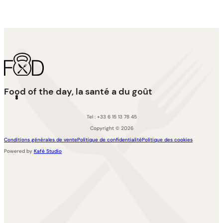
Food of the day, la santé a du goût
Tel : +33 6 15 13 78 45
Copyright © 2026
Conditions générales de vente
Politique de confidentialité
Politique des cookies
Powered by
Kafé Studio