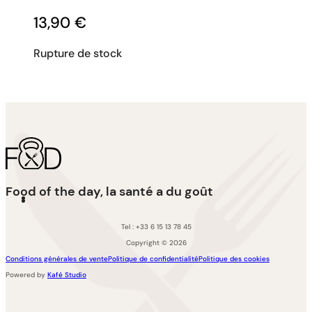
13,90
€
Rupture de stock
Food of the day, la santé a du goût
Tel : +33 6 15 13 78 45
Copyright © 2026
Conditions générales de vente
Politique de confidentialité
Politique des cookies
Powered by
Kafé Studio