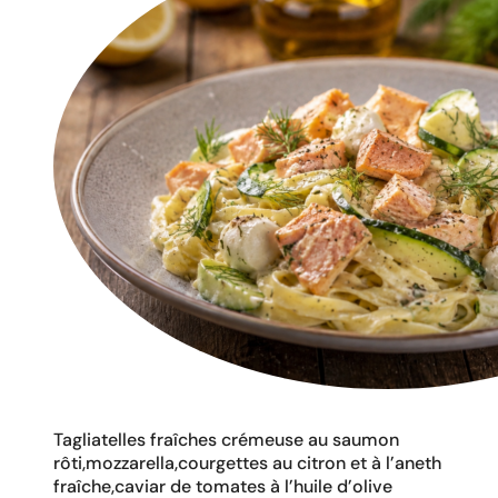
Tagliatelles fraîches crémeuse au saumon
rôti,mozzarella,courgettes au citron et à l’aneth
fraîche,caviar de tomates à l’huile d’olive