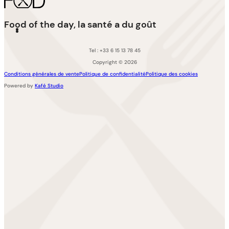
Food of the day, la santé a du goût
Tel : +33 6 15 13 78 45
Copyright © 2026
Conditions générales de vente
Politique de confidentialité
Politique des cookies
Powered by
Kafé Studio