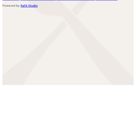
Powered by
Kafé Studio