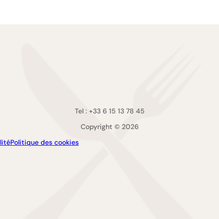
Tel : +33 6 15 13 78 45
Copyright © 2026
lité
Politique des cookies