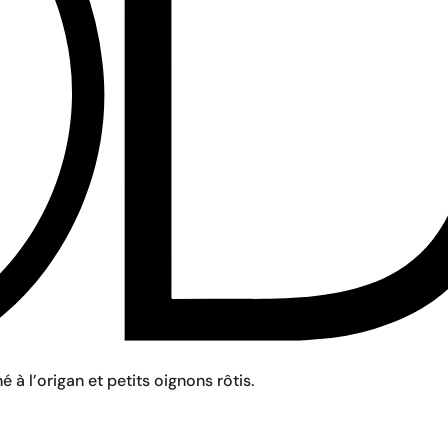
 l’origan et petits oignons rôtis.