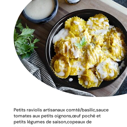
Petits raviolis artisanaux comté/basilic,sauce
tomates aux petits oignons,œuf poché et
petits légumes de saison,copeaux de