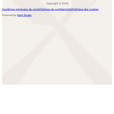
Copyright © 2026
Conditions générales de vente
Politique de confidentialité
Politique des cookies
Powered by
Kafé Studio