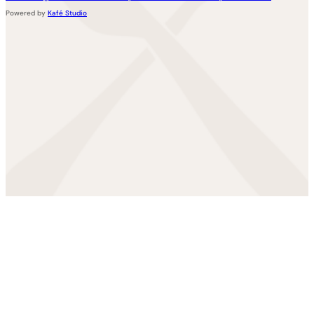
Powered by
Kafé Studio