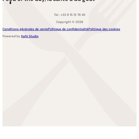
Tel : +33 6 15 13 78 45
Copyright © 2026
Conditions générales de vente
Politique de confidentialité
Politique des cookies
Powered by
Kafé Studio