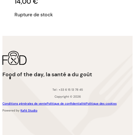
14,00
€
Rupture de stock
Food of the day, la santé a du goût
Tel : +33 6 15 13 78 45
Copyright © 2026
Conditions générales de vente
Politique de confidentialité
Politique des cookies
Powered by
Kafé Studio