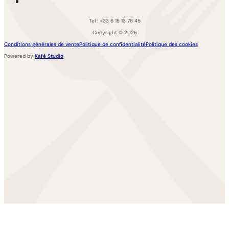
Tel : +33 6 15 13 78 45
Copyright © 2026
Conditions générales de vente
Politique de confidentialité
Politique des cookies
Powered by
Kafé Studio