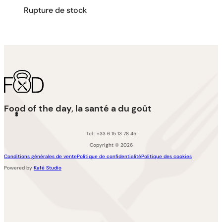
Rupture de stock
Food of the day, la santé a du goût
Tel : +33 6 15 13 78 45
Copyright © 2026
Conditions générales de vente
Politique de confidentialité
Politique des cookies
Powered by
Kafé Studio