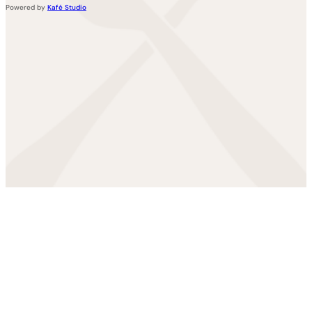
Powered by
Kafé Studio