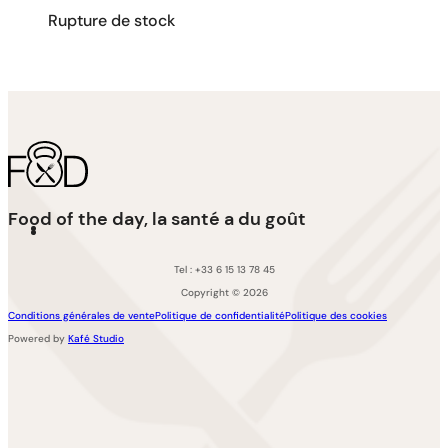
Rupture de stock
Food of the day, la santé a du goût
Tel : +33 6 15 13 78 45
Copyright © 2026
Conditions générales de vente
Politique de confidentialité
Politique des cookies
Powered by
Kafé Studio