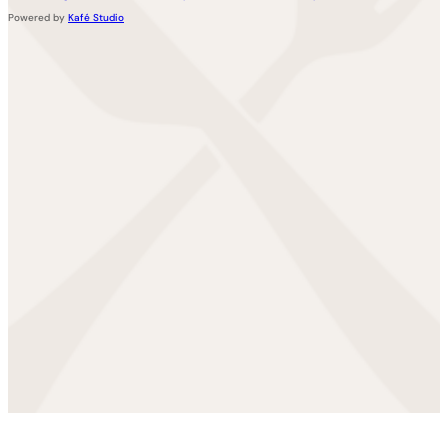
Powered by
Kafé Studio