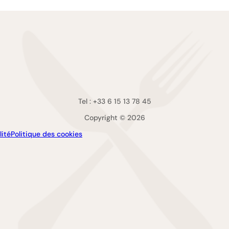
Tel : +33 6 15 13 78 45
Copyright © 2026
lité
Politique des cookies