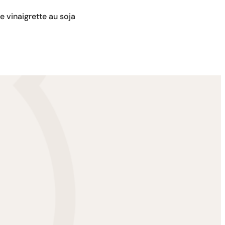
 vinaigrette au soja