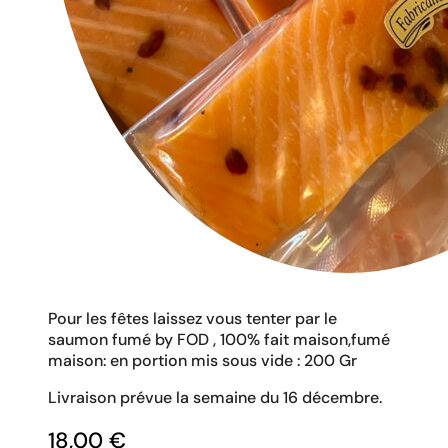
Pour les fêtes laissez vous tenter par le
saumon fumé by FOD , 100% fait maison,fumé
maison: en portion mis sous vide : 200 Gr
Livraison prévue la semaine du 16 décembre.
18,00
€