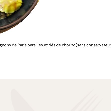
nons de Paris persillés et dés de chorizo(sans conservateur