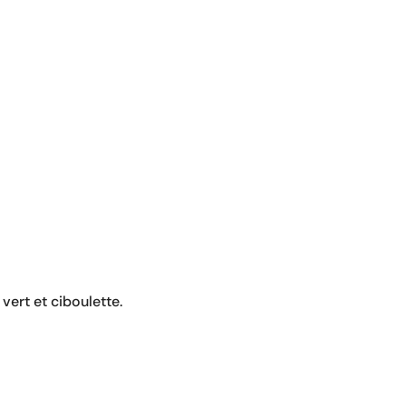
vert et ciboulette.