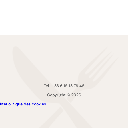
Tel : +33 6 15 13 78 45
Copyright © 2026
lité
Politique des cookies