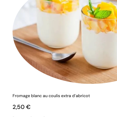
Fromage blanc au coulis extra d’abricot
2,50
€