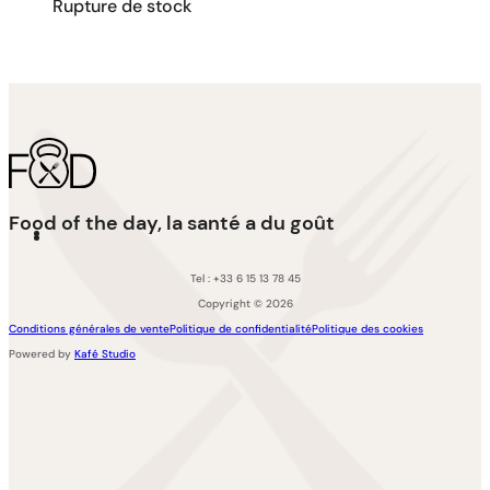
Rupture de stock
Food of the day, la santé a du goût
Tel : +33 6 15 13 78 45
Copyright © 2026
Conditions générales de vente
Politique de confidentialité
Politique des cookies
Powered by
Kafé Studio