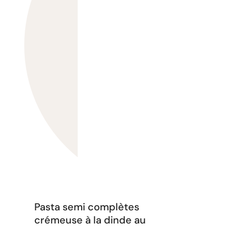
Pasta semi complètes
crémeuse à la dinde au