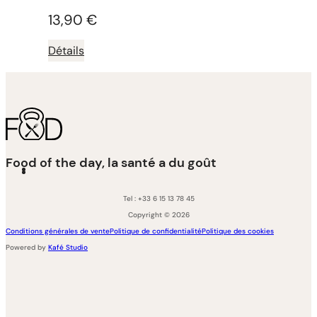
13,90
€
Détails
Food of the day, la santé a du goût
Tel : +33 6 15 13 78 45
Copyright © 2026
Conditions générales de vente
Politique de confidentialité
Politique des cookies
Powered by
Kafé Studio