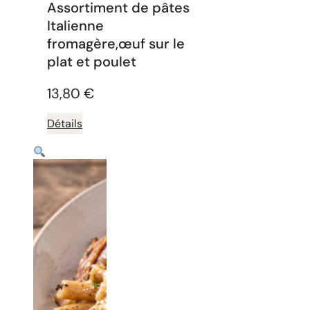
Assortiment de pâtes
Italienne
fromagère,œuf sur le
plat et poulet
13,80
€
Détails