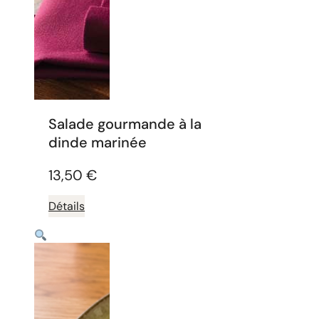
Salade gourmande à la
dinde marinée
13,50
€
Détails