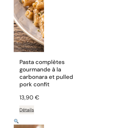
Pasta complètes
gourmande à la
carbonara et pulled
pork confit
13,90
€
Détails